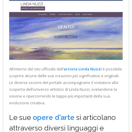
All’interno del sito ufficiale dell’
artista Linda Nuzzi
è possibile
scoprire alcune delle sue creazioni più significative e originali.
Le diverse sezioni del portale accompagnano il visitatore alla
scoperta dell’universo artistico di Linda Nuzzi, svelandone la
visione e ripercorrendo le tappe più importanti della sua
evoluzione creativa.
Le sue
opere d’arte
si articolano
attraverso diversi linguaggi e