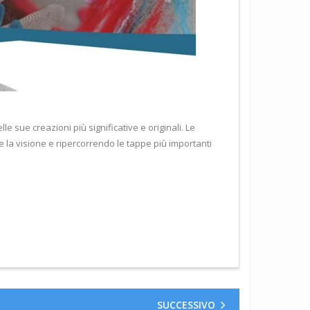
lle sue creazioni più significative e originali. Le
e la visione e ripercorrendo le tappe più importanti
SUCCESSIVO