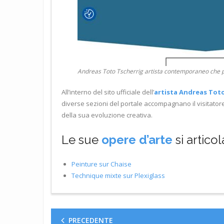
Andreas Toto Tscherrig artista contemporaneo che p
All’interno del sito ufficiale dell’
artista Andreas Tot
diverse sezioni del portale accompagnano il visitatore
della sua evoluzione creativa.
Le sue
opere d’arte
si articol
Peinture sur Chaise
Technique mixte sur Plexiglass
PRECEDENTE