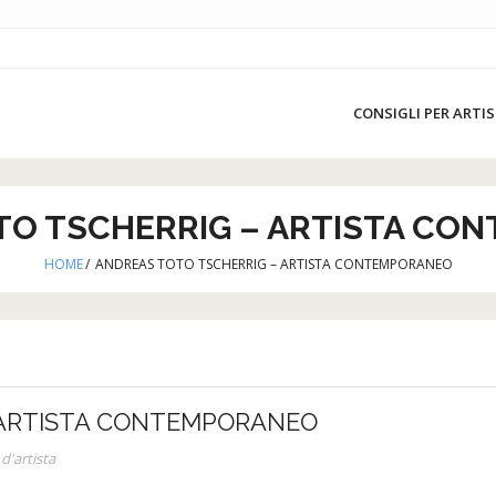
CONSIGLI PER ARTIS
TO TSCHERRIG – ARTISTA CO
HOME
/
ANDREAS TOTO TSCHERRIG – ARTISTA CONTEMPORANEO
 ARTISTA CONTEMPORANEO
 d'artista