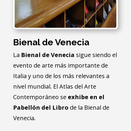
Bienal de Venecia
La
Bienal de Venecia
sigue siendo el
evento de arte más importante de
Italia y uno de los más relevantes a
nivel mundial. El Atlas del Arte
Contemporáneo se
exhibe en el
Pabellón del Libro
de la Bienal de
Venecia.