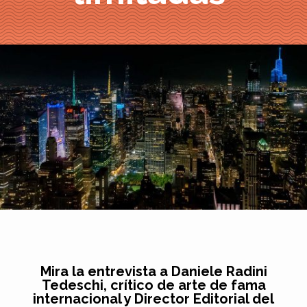
Mira la entrevista a Daniele Radini
Tedeschi, crítico de arte de fama
internacional y Director Editorial del