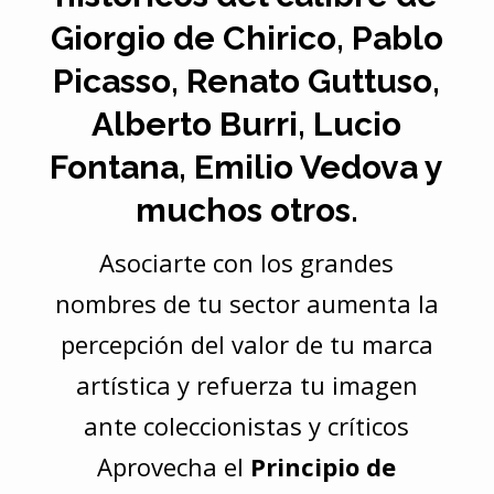
Giorgio de Chirico, Pablo
Picasso, Renato Guttuso,
Alberto Burri, Lucio
Fontana, Emilio Vedova y
muchos otros.
Asociarte con los grandes
nombres de tu sector aumenta la
percepción del valor de tu marca
artística y refuerza tu imagen
ante coleccionistas y críticos
Aprovecha el
Principio de