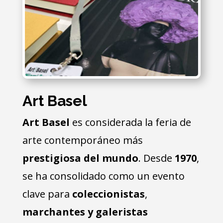
Art Basel
Art Basel
es considerada la feria de
arte contemporáneo más
prestigiosa del mundo
. Desde
1970
,
se ha consolidado como un evento
clave para
coleccionistas
,
marchantes
y galeristas