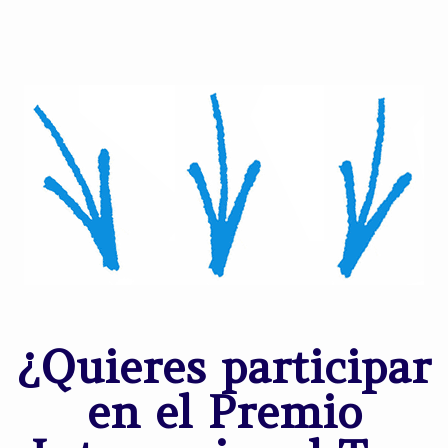
¿Quieres participar
en el Premio