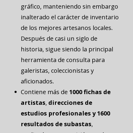
gráfico, manteniendo sin embargo
inalterado el carácter de inventario
de los mejores artesanos locales.
Después de casi un siglo de
historia, sigue siendo la principal
herramienta de consulta para
galeristas, coleccionistas y
aficionados.
Contiene más de
1000 fichas de
artistas
,
direcciones de
estudios profesionales y 1600
resultados de subastas
,