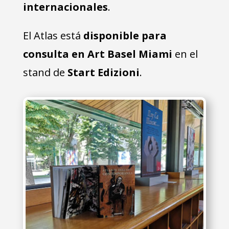
internacionales
.
El Atlas está
disponible para
consulta en Art Basel Miami
en el
stand de
Start Edizioni
.