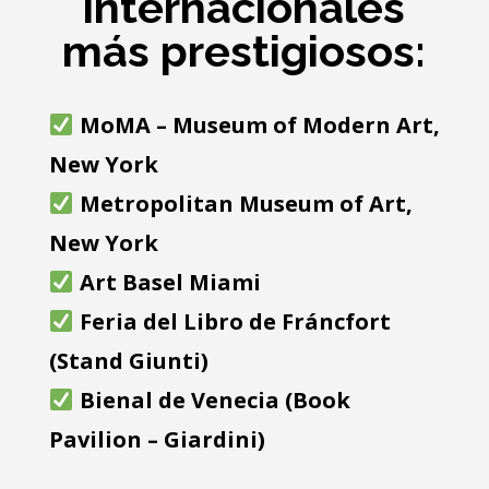
internacionales
más prestigiosos:
MoMA – Museum of Modern Art,
New York
Metropolitan Museum of Art,
New York
Art Basel Miami
Feria del Libro de Fráncfort
(Stand Giunti)
Bienal de Venecia (Book
Pavilion – Giardini)