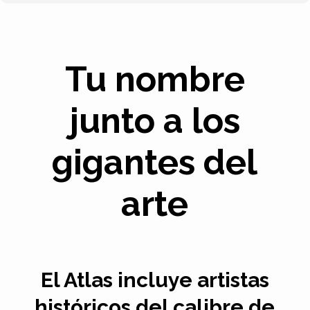
Tu nombre
junto a los
gigantes del
arte
El Atlas incluye artistas
históricos del calibre de