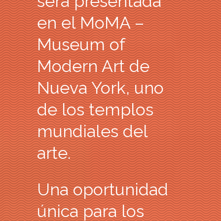
será presentada
en el MoMA –
Museum of
Modern Art de
Nueva York, uno
de los templos
mundiales del
arte.
Una oportunidad
única para los