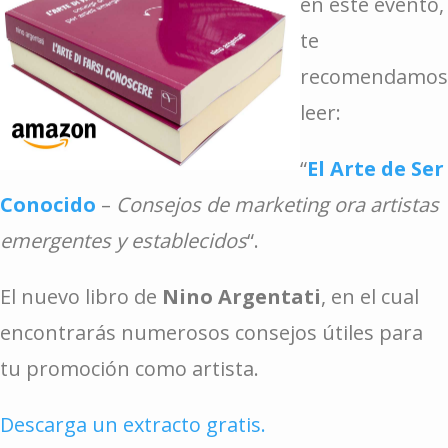
en este evento,
te
recomendamos
leer:
“
El Arte de Ser
Conocido
–
Consejos de marketing ora artistas
emergentes y establecidos
“.
El nuevo libro de
Nino Argentati
, en el cual
encontrarás numerosos consejos útiles para
tu promoción como artista.
Descarga un extracto gratis.