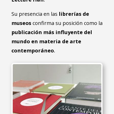
Su presencia en las
librerías de
museos
confirma su posición como la
publicación más influyente del
mundo en materia de arte
contemporáneo
.