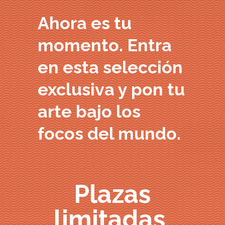
Ahora es tu
momento. Entra
en esta selección
exclusiva y pon tu
arte bajo los
focos del mundo.
Plazas
limitadas