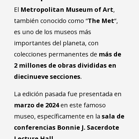
El
Metropolitan Museum of Art
,
también conocido como “
The Met
“,
es uno de los museos más
importantes del planeta, con
colecciones permanentes de
más de
2 millones de obras divididas en
diecinueve secciones
.
La edición pasada fue presentada en
marzo de 2024
en este famoso
museo, específicamente en la
sala de
conferencias Bonnie J. Sacerdote
Lecture Hall
.