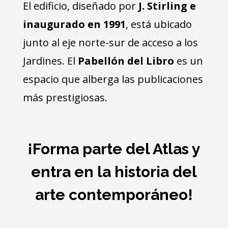
El edificio, diseñado por
J. Stirling e
inaugurado en 1991
, está ubicado
junto al eje norte-sur de acceso a los
Jardines. El
Pabellón del Libro
es un
espacio que alberga las publicaciones
más prestigiosas.
¡Forma parte del Atlas y
entra en la historia del
arte contemporáneo!