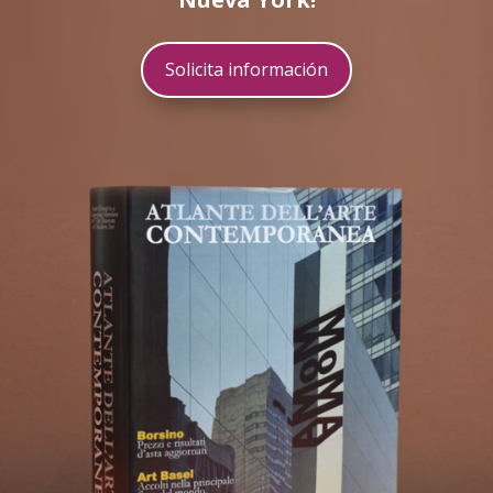
Solicita información