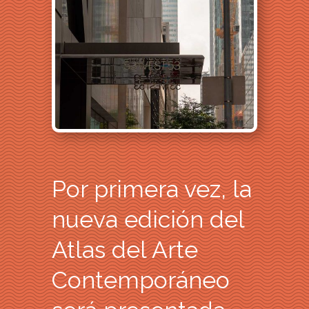
Por primera vez, la
nueva edición del
Atlas del Arte
Contemporáneo