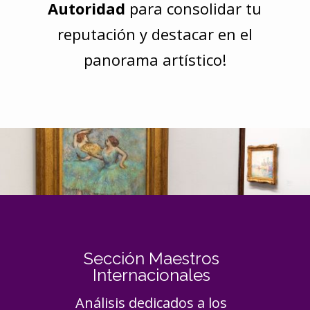
Autoridad
para consolidar tu
reputación y destacar en el
panorama artístico!
Sección Maestros
Internacionales
Análisis dedicados a los