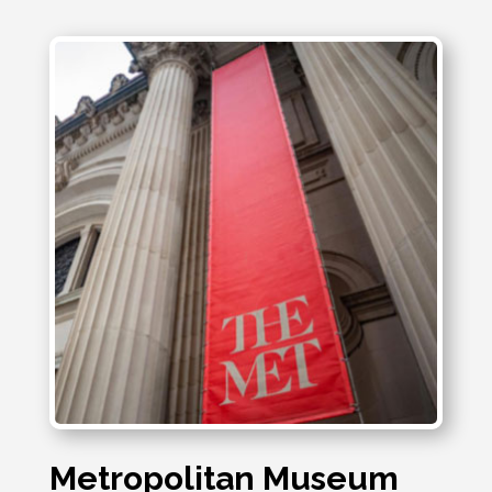
Metropolitan Museum