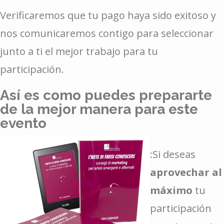
Verificaremos que tu pago haya sido exitoso y
nos comunicaremos contigo para seleccionar
junto a ti el mejor trabajo para tu
participación.
Así es como puedes prepararte
de la mejor manera para este
evento
:Si deseas
aprovechar al
máximo
tu
participación