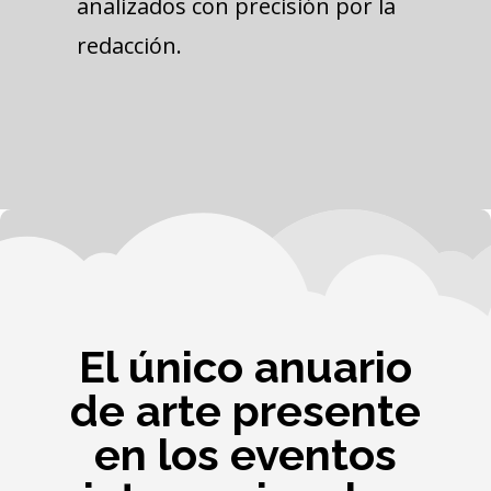
analizados con precisión por la
redacción.
El único anuario
de arte presente
en los eventos