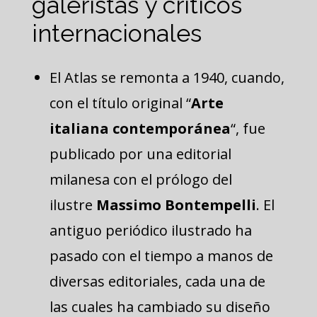
galeristas y críticos
internacionales
El Atlas se remonta a 1940, cuando,
con el título original “
Arte
italiana contemporánea
“, fue
publicado por una editorial
milanesa con el prólogo del
ilustre
Massimo Bontempelli
. El
antiguo periódico ilustrado ha
pasado con el tiempo a manos de
diversas editoriales, cada una de
las cuales ha cambiado su diseño