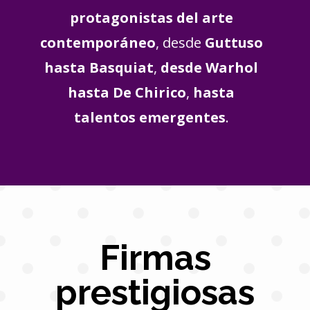
protagonistas del arte
contemporáneo
, desde
Guttuso
hasta Basquiat
,
desde Warhol
hasta De Chirico
,
hasta
talentos emergentes
.
Firmas
prestigiosas