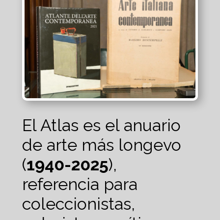
El Atlas es el anuario
de arte más longevo
(
1940-2025
),
referencia para
coleccionistas,