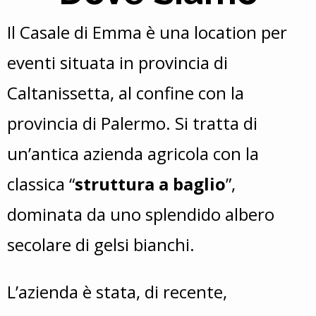
Il Casale di Emma è una location per
eventi situata in provincia di
Caltanissetta, al confine con la
provincia di Palermo. Si tratta di
unʼantica azienda agricola con la
classica “
struttura a baglio
”,
dominata da uno splendido albero
secolare di gelsi bianchi.
Lʼazienda è stata, di recente,