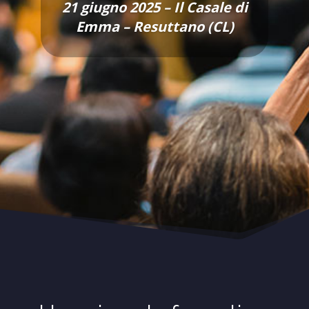
21 giugno 2025 – Il Casale di
Emma – Resuttano (CL)