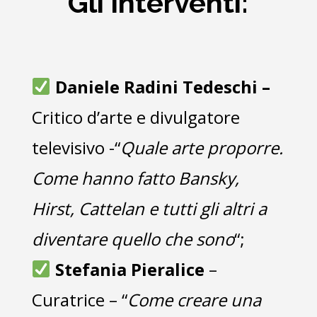
Gli interventi:
Daniele Radini Tedeschi –
Critico d’arte e divulgatore
televisivo -“
Quale arte proporre.
Come hanno fatto Bansky,
Hirst, Cattelan e tutti gli altri a
diventare quello che sono
“;
Stefania Pieralice
–
Curatrice – “
Come creare una