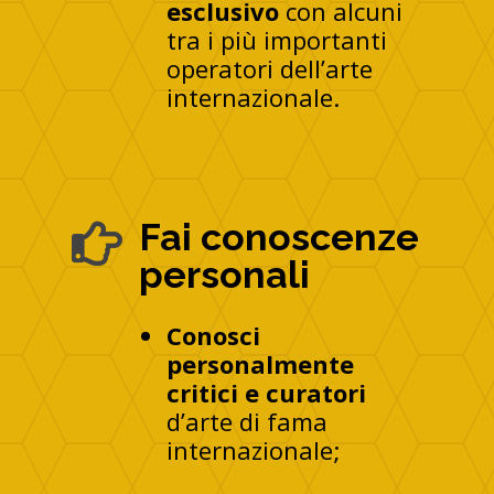
esclusivo
con alcuni
tra i più importanti
operatori dell’arte
internazionale.
Fai conoscenze

personali
Conosci
personalmente
critici e curatori
d’arte di fama
internazionale;