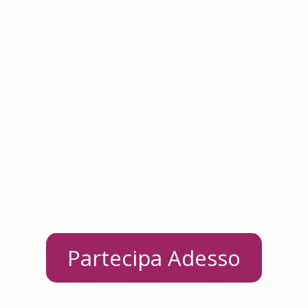
Partecipa Adesso