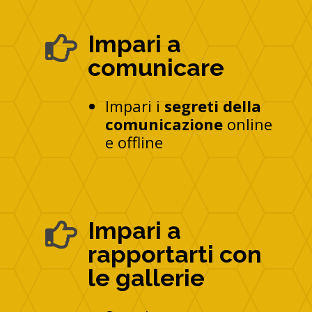
Impari a

comunicare
Impari i
segreti della
comunicazione
online
e offline
Impari a

rapportarti con
le gallerie