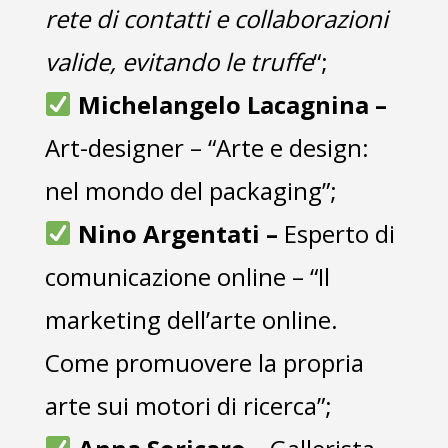
rete di contatti e collaborazioni
valide, evitando le truffe
“;
Michelangelo Lacagnina –
Art-designer – “Arte e design:
nel mondo del packaging”;
Nino Argentati –
Esperto di
comunicazione online – “Il
marketing dell’arte online.
Come promuovere la propria
arte sui motori di ricerca”;