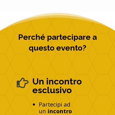
Perché partecipare a
questo evento?
Un incontro

esclusivo
Partecipi ad
un
incontro