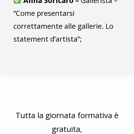
Anna Soricaro –
Gallerista –
“Come presentarsi
correttamente alle gallerie. Lo
statement d’artista”;
Tutta la giornata formativa è
gratuita,