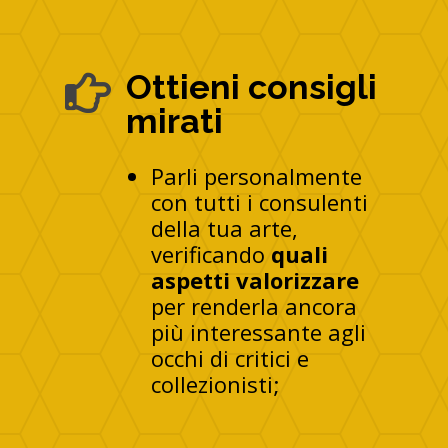
Ottieni consigli

mirati
Parli personalmente
con tutti i consulenti
della tua arte,
verificando
quali
aspetti valorizzare
per renderla ancora
più interessante agli
occhi di critici e
collezionisti;