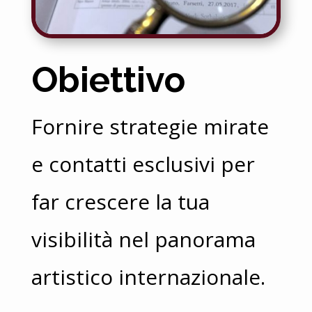
Obiettivo
Fornire strategie mirate
e contatti esclusivi per
far crescere la tua
visibilità nel panorama
artistico internazionale.