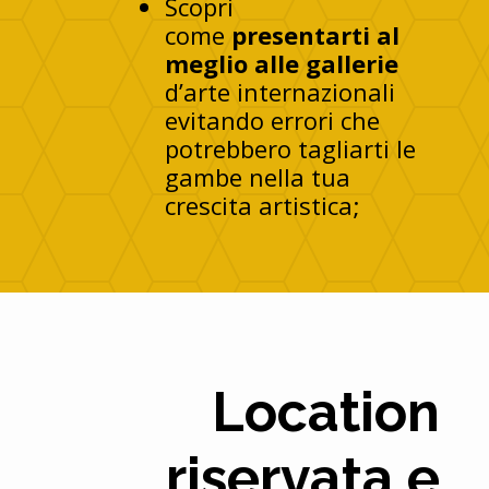
Scopri
come
presentarti al
meglio alle gallerie
d’arte internazionali
evitando errori che
potrebbero tagliarti le
gambe nella tua
crescita artistica;
Location
riservata e