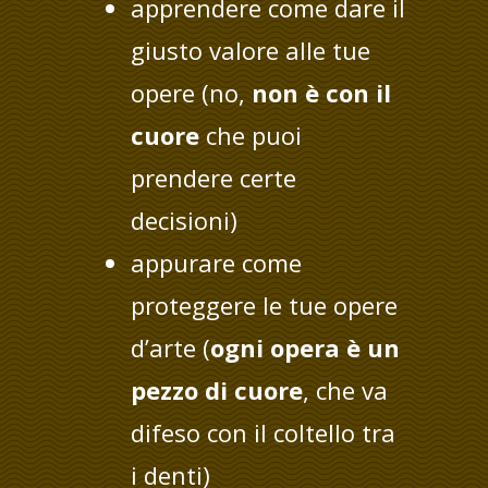
apprendere come dare il
giusto valore alle tue
opere (no,
non è con il
cuore
che puoi
prendere certe
decisioni)
appurare come
proteggere le tue opere
d’arte (
ogni opera è un
pezzo di cuore
, che va
difeso con il coltello tra
i denti)