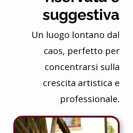
suggestiva
Un luogo lontano dal
caos, perfetto per
concentrarsi sulla
crescita artistica e
professionale.