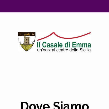
Dove Siamo