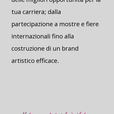
tua carriera; dalla
partecipazione a mostre e fiere
internazionali fino alla
costruzione di un brand
artistico efficace.