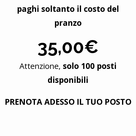
paghi soltanto il costo del
pranzo
35,00€
Attenzione,
solo 100 posti
disponibili
PRENOTA ADESSO IL TUO POSTO