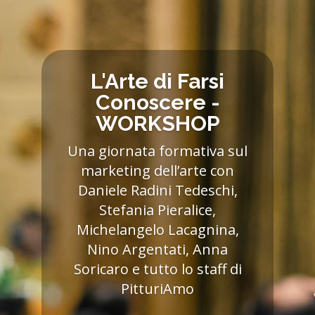
L'Arte di Farsi
Conoscere -
WORKSHOP
Una giornata formativa sul
marketing dell’arte con
Daniele Radini Tedeschi,
Stefania Pieralice,
Michelangelo Lacagnina,
Nino Argentati, Anna
Soricaro e tutto lo staff di
PitturiAmo