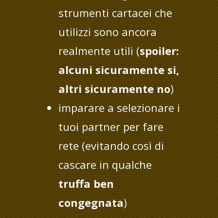
strumenti cartacei che
utilizzi sono ancora
realmente utili (
spoiler:
alcuni sicuramente si,
altri sicuramente no
)
imparare a selezionare i
tuoi partner per fare
rete (evitando così di
cascare in qualche
truffa ben
congegnata
)