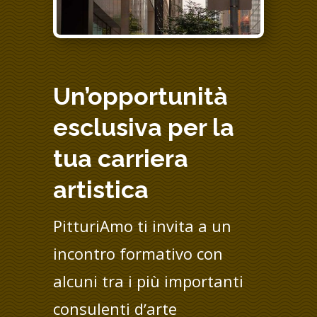
Un’opportunità
esclusiva per la
tua carriera
artistica
PitturiAmo ti invita a un
incontro formativo con
alcuni tra i più importanti
consulenti dʼarte