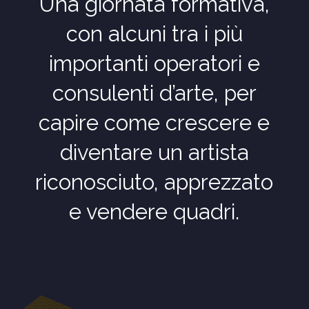
Una giornata formativa,
con alcuni tra i più
importanti operatori e
consulenti d’arte, per
capire come crescere e
diventare un artista
riconosciuto, apprezzato
e vendere quadri.