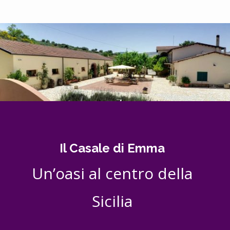
Il Casale di Emma
Un’oasi al centro della
Sicilia