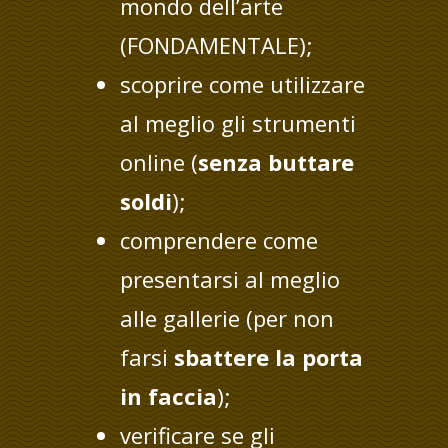
mondo dell’arte
(FONDAMENTALE);
scoprire come utilizzare
al meglio gli strumenti
online (
senza buttare
soldi
);
comprendere come
presentarsi al meglio
alle gallerie (per non
farsi
sbattere la porta
in faccia
);
verificare se gli