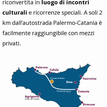
riconvertita in
luogo di incontri
culturali
e ricorrenze speciali. A soli 2
km dallʼautostrada Palermo-Catania è
facilmente raggiungibile con mezzi
privati.