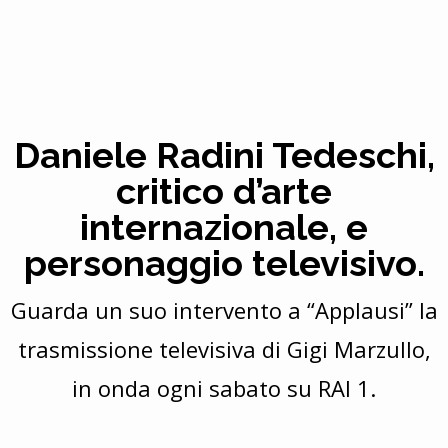
Daniele Radini Tedeschi,
critico d’arte
internazionale, e
personaggio televisivo.
Guarda un suo intervento a “Applausi” la
trasmissione televisiva di Gigi Marzullo,
in onda ogni sabato su RAI 1.