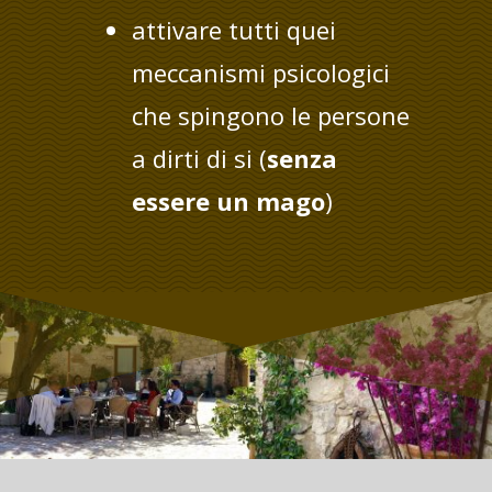
attivare tutti quei
meccanismi psicologici
che spingono le persone
a dirti di si (
senza
essere un mago
)