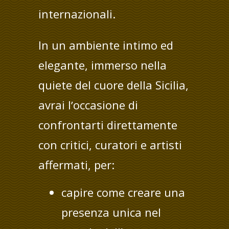
internazionali.
In un ambiente intimo ed
elegante, immerso nella
quiete del cuore della Sicilia,
avrai lʼoccasione di
confrontarti direttamente
con critici, curatori e artisti
affermati, per:
capire come creare una
presenza unica nel