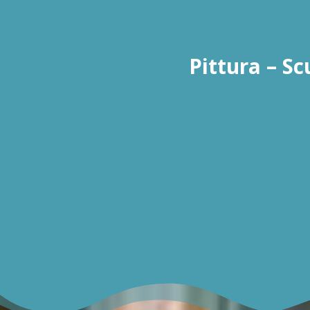
Pittura – Sc