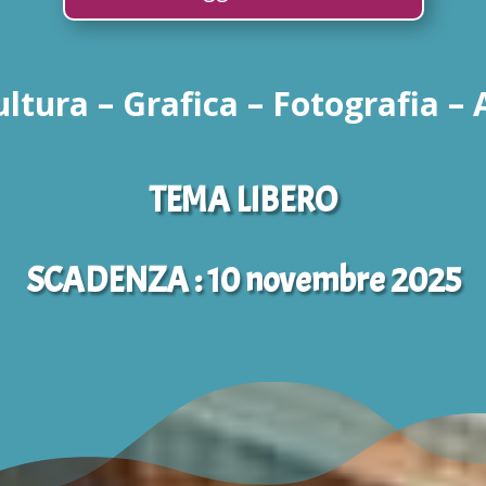
ultura – Grafica – Fotografia – 
TEMA LIBERO
SCADENZA : 10 novembre 2025