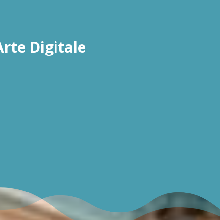
Arte Digitale