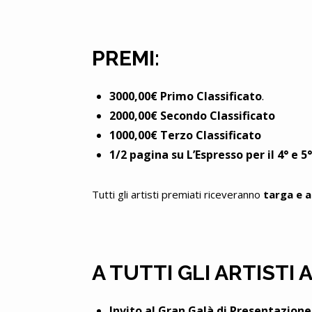
PREMI:
3000,00€ Primo Classificato
.
2000,00€ Secondo Classificato
1000,00€ Terzo Classificato
1/2 pagina su L’Espresso per il 4° e 5°
Tutti gli artisti premiati riceveranno
targa e a
A TUTTI GLI ARTISTI 
Invito al Gran Galà di Presentazione