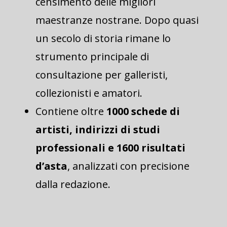
censimento delle migliori
maestranze nostrane. Dopo quasi
un secolo di storia rimane lo
strumento principale di
consultazione per
galleristi,
collezionisti e amatori.
Contiene oltre
1000 schede di
artisti, indirizzi di studi
professionali e 1600 risultati
d’asta
, analizzati con precisione
dalla redazione.