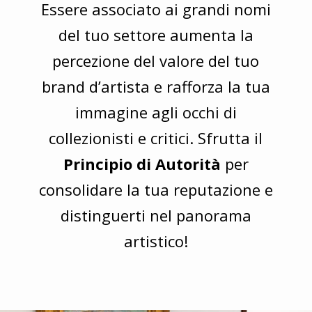
Essere associato ai grandi nomi
del tuo settore aumenta la
percezione del valore del tuo
brand d’artista e rafforza la tua
immagine agli occhi di
collezionisti e critici. Sfrutta il
Principio di Autorità
per
consolidare la tua reputazione e
distinguerti nel panorama
artistico!