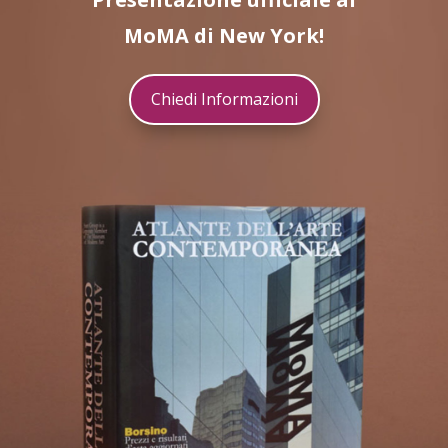
MoMA di New York!
Chiedi Informazioni