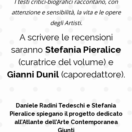
I testi critici-biografici raccontano, con
attenzione e sensibilità, la vita e le opere
degli Artisti.
A scrivere le recensioni
saranno
Stefania Pieralice
(curatrice del volume) e
Gianni Dunil
(caporedattore).
Daniele Radini Tedeschi e Stefania
Pieralice spiegano il progetto dedicato
all’Atlante dell’Arte Contemporanea
Giunti