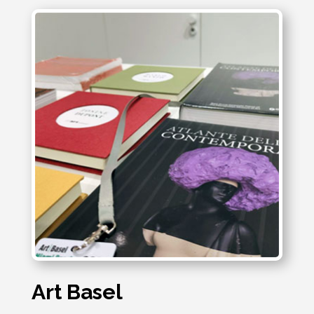
Art Basel