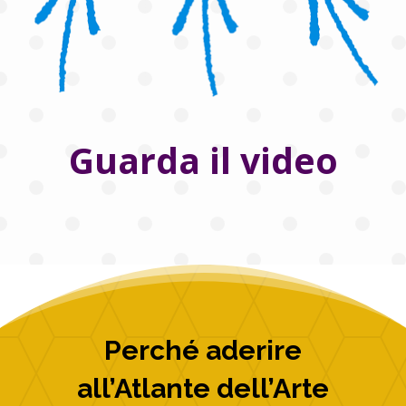
Guarda il video
Perché aderire
all’Atlante dell’Arte