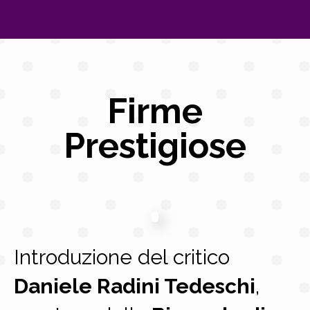
Firme
Prestigiose
Introduzione del critico
Daniele Radini Tedeschi
,