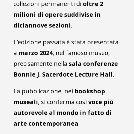
collezioni permanenti di
oltre 2
milioni di opere suddivise in
diciannove sezioni
.
L’edizione passata è stata presentata,
a
marzo 2024
, nel famoso museo,
precisamente nella
sala conferenze
Bonnie J. Sacerdote Lecture Hall
.
La pubblicazione, nei
bookshop
museali
, si conferma così
voce più
autorevole al mondo in fatto di
arte contemporanea
.