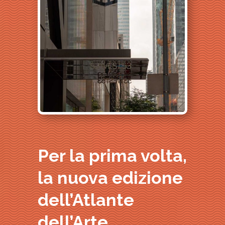
Per la prima volta,
la nuova edizione
dell’Atlante
dell’Arte