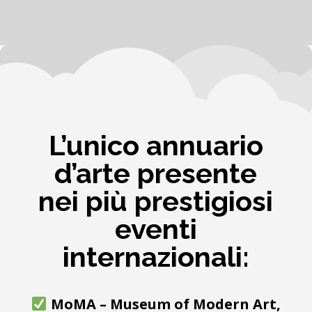
L’unico annuario
d’arte presente
nei più prestigiosi
eventi
internazionali:
MoMA – Museum of Modern Art,