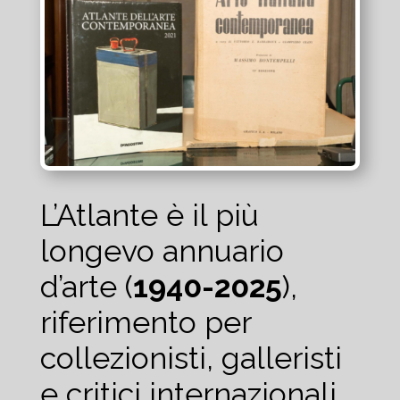
L’Atlante è il più
longevo annuario
d’arte (
1940-2025
),
riferimento per
collezionisti, galleristi
e critici internazionali.