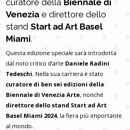
curatore della
Biennale di
Venezia
e direttore dello
stand
Start ad Art Basel
Miami
.
Questa edizione speciale sarà introdotta
dal noto critico d’arte
Daniele Radini
Tedeschi
. Nella sua carriera è stato
curatore di ben sei edizioni della
Biennale di Venezia Arte
, nonché
direttore dello stand Start ad Art
Basel Miami 2024
, la fiera più importante
al mondo.