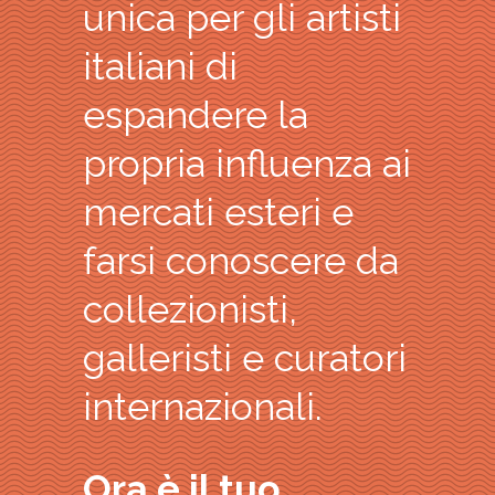
unica per gli artisti
italiani di
espandere la
propria influenza ai
mercati esteri e
farsi conoscere da
collezionisti,
galleristi e curatori
internazionali.
Ora è il tuo