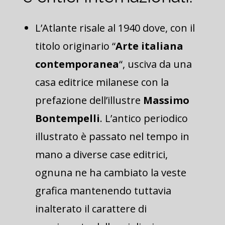
L’Atlante risale al 1940 dove, con il
titolo originario “
Arte italiana
contemporanea
“, usciva da una
casa editrice milanese con la
prefazione dell’illustre
Massimo
Bontempelli
. L’antico periodico
illustrato è passato nel tempo in
mano a diverse case editrici,
ognuna ne ha cambiato la veste
grafica mantenendo tuttavia
inalterato il carattere di