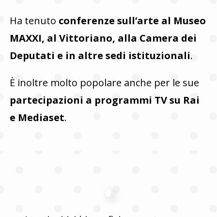
Ha tenuto
conferenze sull’arte al Museo
MAXXI, al Vittoriano, alla Camera dei
Deputati e in altre sedi istituzionali
.
È inoltre molto popolare anche per le sue
partecipazioni a programmi TV su Rai
e Mediaset
.