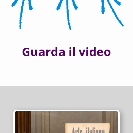
Guarda il video