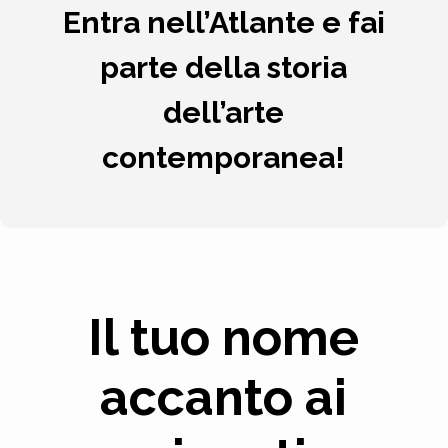
Entra nell’Atlante e fai
parte della storia
dell’arte
contemporanea!
Il tuo nome
accanto ai