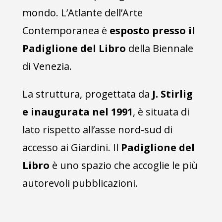
mondo. L’Atlante dell’Arte
Contemporanea è
esposto presso il
Padiglione del Libro
della Biennale
di Venezia.
La struttura, progettata da
J. Stirlig
e inaugurata nel 1991
, è situata di
lato rispetto all’asse nord-sud di
accesso ai Giardini. Il
Padiglione del
Libro
è uno spazio che accoglie le più
autorevoli pubblicazioni.