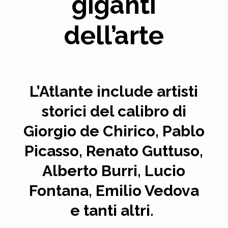
giganti
dell’arte
L’Atlante include artisti
storici del calibro di
Giorgio de Chirico, Pablo
Picasso, Renato Guttuso,
Alberto Burri, Lucio
Fontana, Emilio Vedova
e tanti altri.