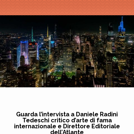
Guarda l’intervista a Daniele Radini
Tedeschi critico d’arte di fama
internazionale e Direttore Editoriale
dell’Atlante