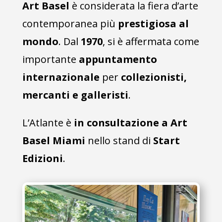
Art Basel
è considerata la fiera d’arte
contemporanea più
prestigiosa al
mondo
. Dal
1970
, si è affermata come
importante
appuntamento
internazionale
per
collezionisti,
mercanti e galleristi
.
L’Atlante è
in consultazione a Art
Basel Miami
nello stand di
Start
Edizioni
.