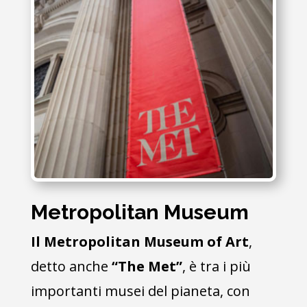
Metropolitan Museum
Il Metropolitan Museum of Art
,
detto anche
“The Met”
, è tra i più
importanti musei del pianeta, con