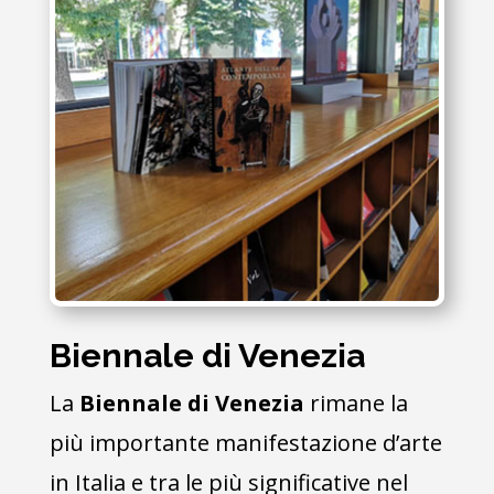
Biennale di Venezia
La
Biennale di Venezia
rimane la
più importante manifestazione d’arte
in Italia e tra le più significative nel