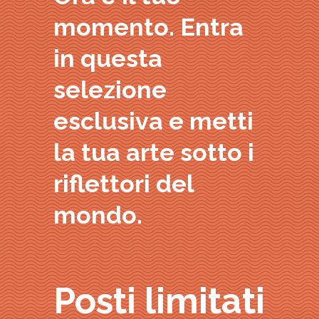
momento. Entra
in questa
selezione
esclusiva e metti
la tua arte sotto i
riflettori del
mondo.
Posti limitati