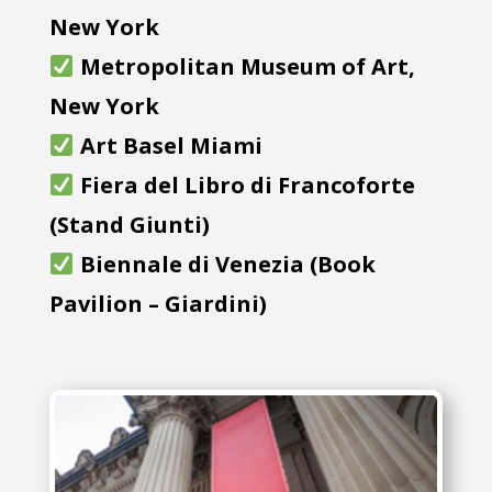
New York
Metropolitan Museum of Art,
New York
Art Basel Miami
Fiera del Libro di Francoforte
(Stand Giunti)
Biennale di Venezia (Book
Pavilion – Giardini)